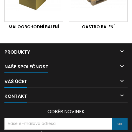
MALOOBCHODNÍ BALENÍ
GASTRO BALENÍ

PRODUKTY

NAŠE SPOLEČNOST

VÁŠ ÚČET

KONTAKT
ODBĚR NOVINEK