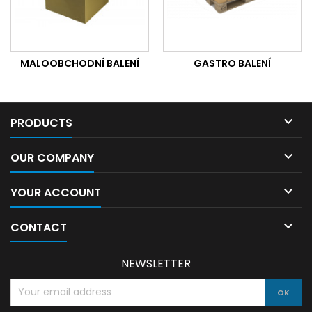
MALOOBCHODNÍ BALENÍ
GASTRO BALENÍ

PRODUCTS

OUR COMPANY

YOUR ACCOUNT

CONTACT
NEWSLETTER