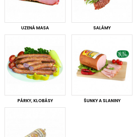
UZENÁ MASA
SALÁMY
PÁRKY, KLOBÁSY
ŠUNKY A SLANINY